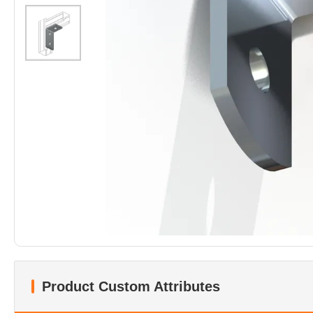
Product Custom Attributes