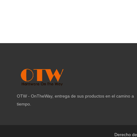
OTW - OnTheWay, entrega de sus productos en el camino a
tiempo.
Derecho de