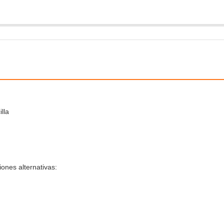
lla
ones alternativas: