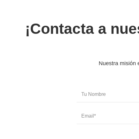
¡Contacta a nue
Nuestra misión e