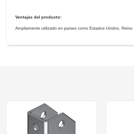
Ventajas del producto:
Ampliamente utilizado en países como Estados Unidos, Reino 