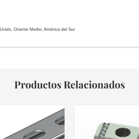
Unido, Oriente Medio, América del Sur
Productos Relacionados