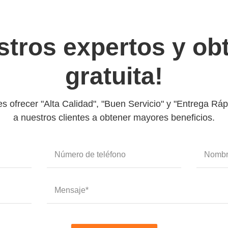
stros expertos y ob
gratuita!
s ofrecer "Alta Calidad", "Buen Servicio" y "Entrega Rá
a nuestros clientes a obtener mayores beneficios.