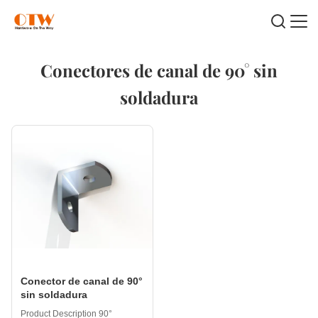
Conectores de canal de 90° sin
soldadura
Conector de canal de 90°
sin soldadura
Product Description 90°