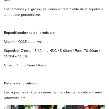
paso.
Los tamaños y el grosor, así como el tratamiento de la superficie,
se pueden personalizar.
Especificaciones del producto
Material: Q235 o equivalente
Superficie: Zincado 5-10um / HDG 45-60um / Epoxi 70-90um /
SS304 o SS316
Grosor: 4mm / 5mm / 6mm
Detalle del producto
Las siguientes imágenes muestran detalles de tamaño y diseño
reforzado, etc.