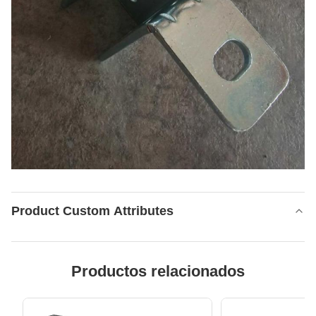
Product Custom Attributes
Productos relacionados