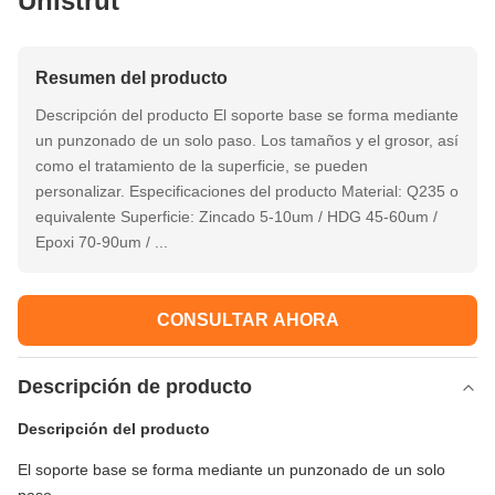
Unistrut
Resumen del producto
Descripción del producto El soporte base se forma mediante
un punzonado de un solo paso. Los tamaños y el grosor, así
como el tratamiento de la superficie, se pueden
personalizar. Especificaciones del producto Material: Q235 o
equivalente Superficie: Zincado 5-10um / HDG 45-60um /
Epoxi 70-90um / ...
CONSULTAR AHORA
Descripción de producto
Descripción del producto
El soporte base se forma mediante un punzonado de un solo