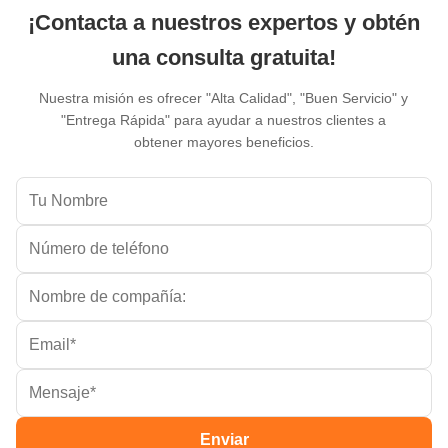
¡Contacta a nuestros expertos y obtén
una consulta gratuita!
Nuestra misión es ofrecer "Alta Calidad", "Buen Servicio" y
"Entrega Rápida" para ayudar a nuestros clientes a
obtener mayores beneficios.