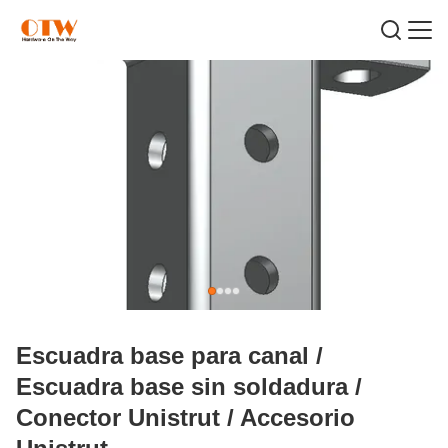
Escuadra base para canal /
Escuadra base sin soldadura /
Conector Unistrut / Accesorio