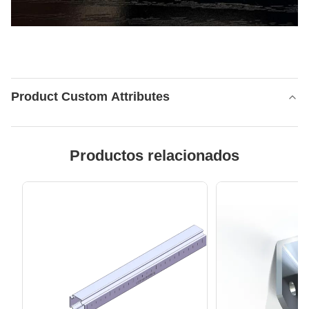
Product Custom Attributes
Productos relacionados