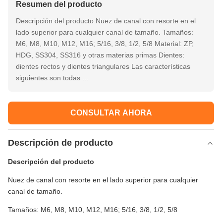
Resumen del producto
Descripción del producto Nuez de canal con resorte en el
lado superior para cualquier canal de tamaño. Tamaños:
M6, M8, M10, M12, M16; 5/16, 3/8, 1/2, 5/8 Material: ZP,
HDG, SS304, SS316 y otras materias primas Dientes:
dientes rectos y dientes triangulares Las características
siguientes son todas ...
CONSULTAR AHORA
Descripción de producto
Descripción del producto
Nuez de canal con resorte en el lado superior para cualquier
canal de tamaño.
Tamaños: M6, M8, M10, M12, M16; 5/16, 3/8, 1/2, 5/8