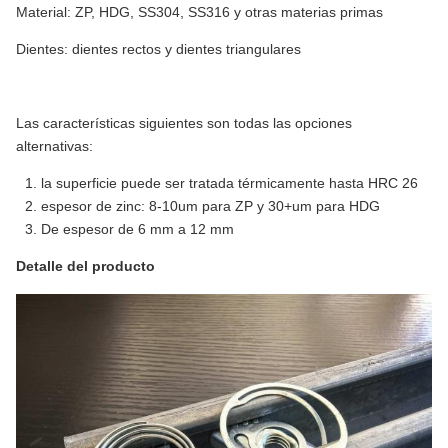
Material: ZP, HDG, SS304, SS316 y otras materias primas
Dientes: dientes rectos y dientes triangulares
Las características siguientes son todas las opciones
alternativas:
la superficie puede ser tratada térmicamente hasta HRC 26
espesor de zinc: 8-10um para ZP y 30+um para HDG
De espesor de 6 mm a 12 mm
Detalle del producto