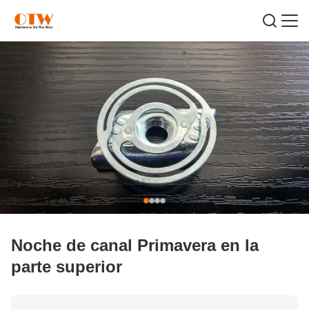
Noche de canal Primavera en la
parte superior